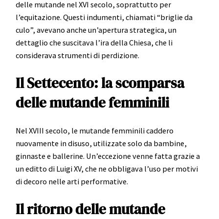
delle mutande nel XVI secolo, soprattutto per
l’equitazione. Questi indumenti, chiamati “briglie da
culo”, avevano anche un’apertura strategica, un
dettaglio che suscitava l’ira della Chiesa, che li
considerava strumenti di perdizione.
Il Settecento: la scomparsa
delle mutande femminili
Nel XVIII secolo, le mutande femminili caddero
nuovamente in disuso, utilizzate solo da bambine,
ginnaste e ballerine. Un’eccezione venne fatta grazie a
un editto di Luigi XV, che ne obbligava l’uso per motivi
di decoro nelle arti performative.
Il ritorno delle mutande