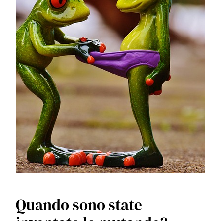
Quando sono state