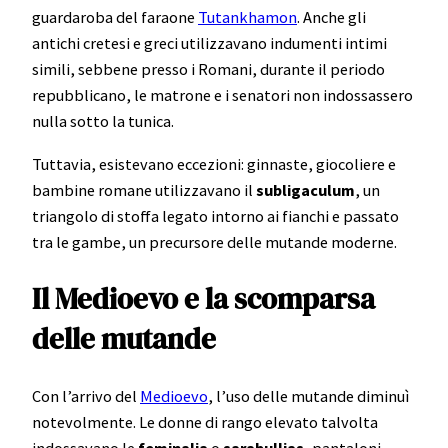
guardaroba del faraone
Tutankhamon
. Anche gli
antichi cretesi e greci utilizzavano indumenti intimi
simili, sebbene presso i Romani, durante il periodo
repubblicano, le matrone e i senatori non indossassero
nulla sotto la tunica.
Tuttavia, esistevano eccezioni: ginnaste, giocoliere e
bambine romane utilizzavano il
subligaculum
, un
triangolo di stoffa legato intorno ai fianchi e passato
tra le gambe, un precursore delle mutande moderne.
Il Medioevo e la scomparsa
delle mutande
Con l’arrivo del
Medioevo
, l’uso delle mutande diminuì
notevolmente. Le donne di rango elevato talvolta