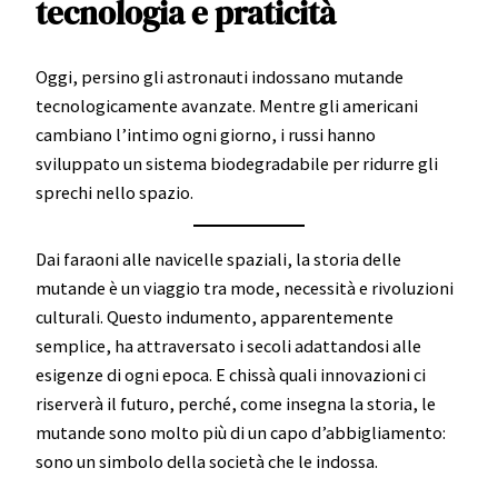
tecnologia e praticità
Oggi, persino gli astronauti indossano mutande
tecnologicamente avanzate. Mentre gli americani
cambiano l’intimo ogni giorno, i russi hanno
sviluppato un sistema biodegradabile per ridurre gli
sprechi nello spazio.
Dai faraoni alle navicelle spaziali, la storia delle
mutande è un viaggio tra mode, necessità e rivoluzioni
culturali. Questo indumento, apparentemente
semplice, ha attraversato i secoli adattandosi alle
esigenze di ogni epoca. E chissà quali innovazioni ci
riserverà il futuro, perché, come insegna la storia, le
mutande sono molto più di un capo d’abbigliamento:
sono un simbolo della società che le indossa.