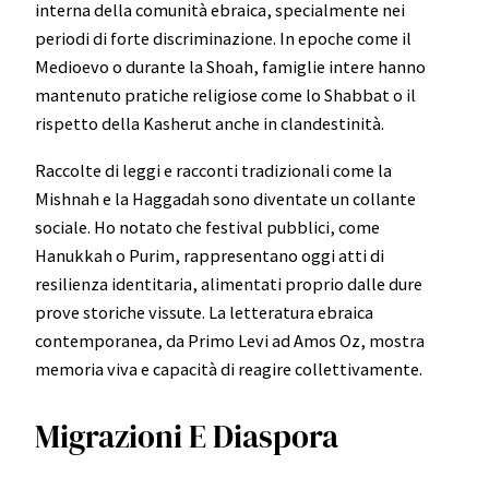
interna della comunità ebraica, specialmente nei
periodi di forte discriminazione. In epoche come il
Medioevo o durante la Shoah, famiglie intere hanno
mantenuto pratiche religiose come lo Shabbat o il
rispetto della Kasherut anche in clandestinità.
Raccolte di leggi e racconti tradizionali come la
Mishnah e la Haggadah sono diventate un collante
sociale. Ho notato che festival pubblici, come
Hanukkah o Purim, rappresentano oggi atti di
resilienza identitaria, alimentati proprio dalle dure
prove storiche vissute. La letteratura ebraica
contemporanea, da Primo Levi ad Amos Oz, mostra
memoria viva e capacità di reagire collettivamente.
Migrazioni E Diaspora