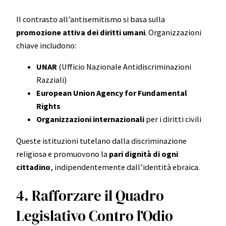
Il contrasto all’antisemitismo si basa sulla
promozione attiva dei diritti umani
. Organizzazioni
chiave includono:
UNAR
(Ufficio Nazionale Antidiscriminazioni
Razziali)
European Union Agency for Fundamental
Rights
Organizzazioni internazionali
per i diritti civili
Queste istituzioni tutelano dalla discriminazione
religiosa e promuovono la
pari dignità di ogni
cittadino
, indipendentemente dall’identità ebraica.
4. Rafforzare il Quadro
Legislativo Contro l’Odio