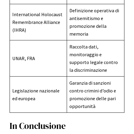
Definizione operativa di
International Holocaust
antisemitismo e
Remembrance Alliance
promozione della
(IHRA)
memoria
Raccolta dati,
monitoraggio e
UNAR, FRA
supporto legale contro
la discriminazione
Garanzia di sanzioni
Legislazione nazionale
contro crimini d’odio e
ed europea
promozione delle pari
opportunità
In Conclusione