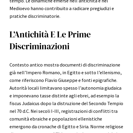
tempo. Le dinamiche emerse nell’antichità e nel
Medioevo hanno contribuito a radicare pregiudizi e
pratiche discriminatorie.
L’Antichità E Le Prime
Discriminazioni
Contesto antico mostra documenti di discriminazione
già nell’Impero Romano, in Egitto e sotto l’ellenismo,
come riferiscono Flavio Giuseppe e fonti epigrafiche.
Autorità locali limitavano spesso l’autonomia giudaica
e imponevano tasse distinte agli ebrei, ad esempio la
fiscus Judaicus dopo la distruzione del Secondo Tempio
nel 70 d.C. Nei secoli I-III, registrazioni di conflitti tra
comunità ebraiche e popolazioni ellenistiche
emergono da cronache di Egitto e Siria. Norme religiose