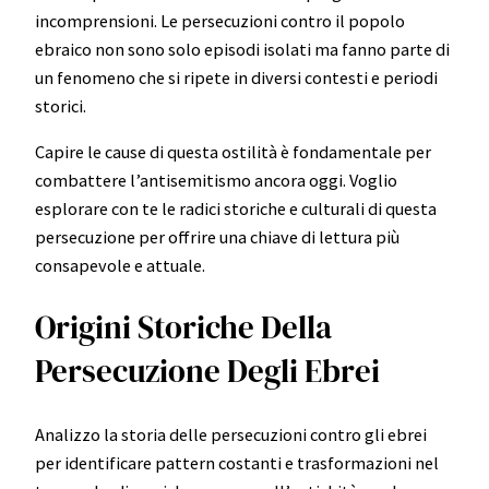
incomprensioni. Le persecuzioni contro il popolo
ebraico non sono solo episodi isolati ma fanno parte di
un fenomeno che si ripete in diversi contesti e periodi
storici.
Capire le cause di questa ostilità è fondamentale per
combattere l’antisemitismo ancora oggi. Voglio
esplorare con te le radici storiche e culturali di questa
persecuzione per offrire una chiave di lettura più
consapevole e attuale.
Origini Storiche Della
Persecuzione Degli Ebrei
Analizzo la storia delle persecuzioni contro gli ebrei
per identificare pattern costanti e trasformazioni nel