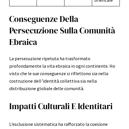
Conseguenze Della
Persecuzione Sulla Comunità
Ebraica
La persecuzione ripetuta ha trasformato
profondamente la vita ebraica in ogni continente. Ho
visto che le sue conseguenze si riflettono sia nella
costruzione dell’identità collettiva sia nella
distribuzione globale delle comunità.
Impatti Culturali E Identitari
L’esclusione sistematica ha rafforzato la coesione