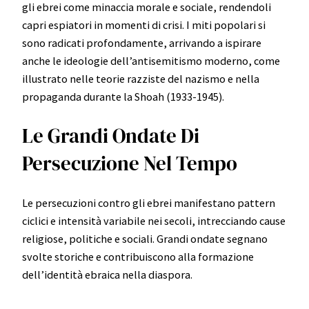
gli ebrei come minaccia morale e sociale, rendendoli
capri espiatori in momenti di crisi. I miti popolari si
sono radicati profondamente, arrivando a ispirare
anche le ideologie dell’antisemitismo moderno, come
illustrato nelle teorie razziste del nazismo e nella
propaganda durante la Shoah (1933-1945).
Le Grandi Ondate Di
Persecuzione Nel Tempo
Le persecuzioni contro gli ebrei manifestano pattern
ciclici e intensità variabile nei secoli, intrecciando cause
religiose, politiche e sociali. Grandi ondate segnano
svolte storiche e contribuiscono alla formazione
dell’identità ebraica nella diaspora.