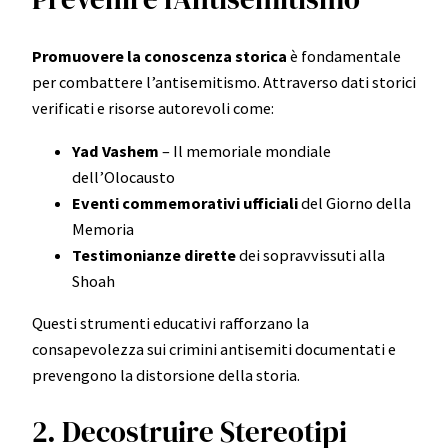
Promuovere la conoscenza storica
è fondamentale
per combattere l’antisemitismo. Attraverso dati storici
verificati e risorse autorevoli come:
Yad Vashem
– Il memoriale mondiale
dell’Olocausto
Eventi commemorativi ufficiali
del Giorno della
Memoria
Testimonianze dirette
dei sopravvissuti alla
Shoah
Questi strumenti educativi rafforzano la
consapevolezza sui crimini antisemiti documentati e
prevengono la distorsione della storia.
2. Decostruire Stereotipi