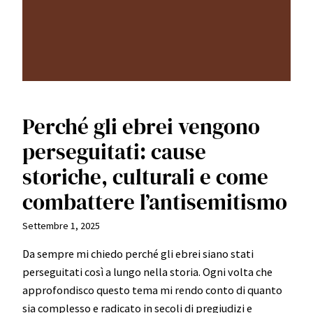
Perché gli ebrei vengono
perseguitati: cause
storiche, culturali e come
combattere l’antisemitismo
Settembre 1, 2025
Da sempre mi chiedo perché gli ebrei siano stati
perseguitati così a lungo nella storia. Ogni volta che
approfondisco questo tema mi rendo conto di quanto
sia complesso e radicato in secoli di pregiudizi e