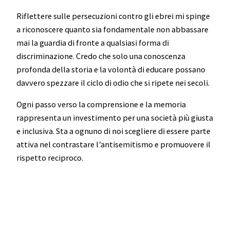
Riflettere sulle persecuzioni contro gli ebrei mi spinge
a riconoscere quanto sia fondamentale non abbassare
mai la guardia di fronte a qualsiasi forma di
discriminazione. Credo che solo una conoscenza
profonda della storia e la volontà di educare possano
davvero spezzare il ciclo di odio che si ripete nei secoli.
Ogni passo verso la comprensione e la memoria
rappresenta un investimento per una società più giusta
e inclusiva. Sta a ognuno di noi scegliere di essere parte
attiva nel contrastare l’antisemitismo e promuovere il
rispetto reciproco.