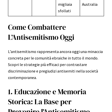
migliaia
Australia
sfollati
Come Combattere
L’Antisemitismo Oggi
L’antisemitismo rappresenta ancora oggi una minaccia
concreta per le comunità ebraiche in tutto il mondo.
Scopri le strategie più efficaci per contrastare
discriminazione e pregiudizi antisemiti nella società
contemporanea.
1. Educazione e Memoria
Storica: La Base per
Prevenire l’Antisemitismo