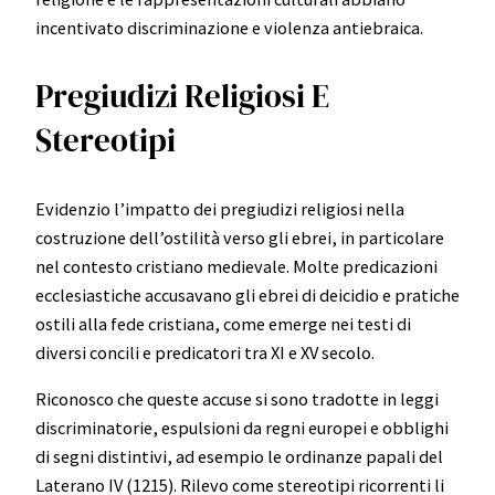
incentivato discriminazione e violenza antiebraica.
Pregiudizi Religiosi E
Stereotipi
Evidenzio l’impatto dei pregiudizi religiosi nella
costruzione dell’ostilità verso gli ebrei, in particolare
nel contesto cristiano medievale. Molte predicazioni
ecclesiastiche accusavano gli ebrei di deicidio e pratiche
ostili alla fede cristiana, come emerge nei testi di
diversi concili e predicatori tra XI e XV secolo.
Riconosco che queste accuse si sono tradotte in leggi
discriminatorie, espulsioni da regni europei e obblighi
di segni distintivi, ad esempio le ordinanze papali del
Laterano IV (1215). Rilevo come stereotipi ricorrenti li