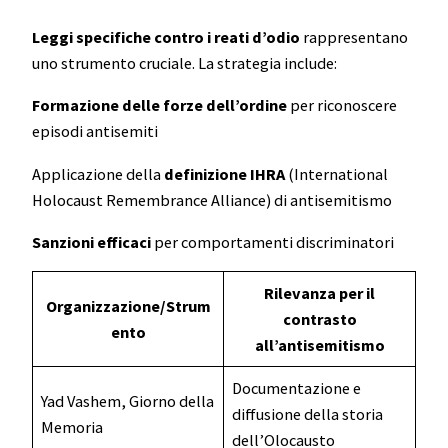
Leggi specifiche contro i reati d’odio
rappresentano
uno strumento cruciale. La strategia include:
Formazione delle forze dell’ordine
per riconoscere
episodi antisemiti
Applicazione della
definizione IHRA
(International
Holocaust Remembrance Alliance) di antisemitismo
Sanzioni efficaci
per comportamenti discriminatori
Rilevanza per il
Organizzazione/Strum
contrasto
ento
all’antisemitismo
Documentazione e
Yad Vashem, Giorno della
diffusione della storia
Memoria
dell’Olocausto