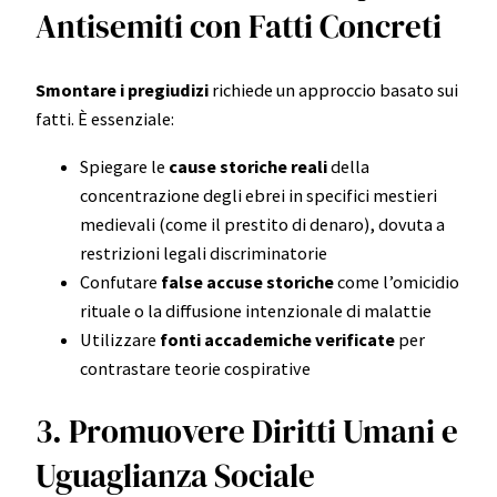
Antisemiti con Fatti Concreti
Smontare i pregiudizi
richiede un approccio basato sui
fatti. È essenziale:
Spiegare le
cause storiche reali
della
concentrazione degli ebrei in specifici mestieri
medievali (come il prestito di denaro), dovuta a
restrizioni legali discriminatorie
Confutare
false accuse storiche
come l’omicidio
rituale o la diffusione intenzionale di malattie
Utilizzare
fonti accademiche verificate
per
contrastare teorie cospirative
3. Promuovere Diritti Umani e
Uguaglianza Sociale