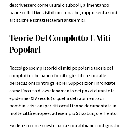
descrivessero come usurai o subdoli, alimentando
paure collettive visibili in cronache, rappresentazioni
artistiche e scritti letterari antisemiti.
Teorie Del Complotto E Miti
Popolari
Raccolgo esempi storici di miti popolari e teorie del
complotto che hanno fornito giustificazioni alle
persecuzioni contro gli ebrei. Supposizioni infondate
come l’accusa di avvelenamento dei pozzi durante le
epidemie (XIV secolo) o quella del rapimento di
bambini cristiani per riti occulti sono documentate in
molte città europee, ad esempio Strasburgo e Trento.
Evidenzio come queste narrazioni abbiano configurato