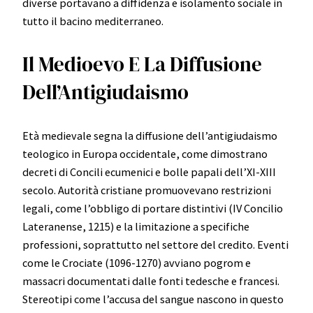
diverse portavano a diffidenza e isolamento sociale in
tutto il bacino mediterraneo.
Il Medioevo E La Diffusione
Dell’Antigiudaismo
Età medievale segna la diffusione dell’antigiudaismo
teologico in Europa occidentale, come dimostrano
decreti di Concili ecumenici e bolle papali dell’XI-XIII
secolo. Autorità cristiane promuovevano restrizioni
legali, come l’obbligo di portare distintivi (IV Concilio
Lateranense, 1215) e la limitazione a specifiche
professioni, soprattutto nel settore del credito. Eventi
come le Crociate (1096-1270) avviano pogrom e
massacri documentati dalle fonti tedesche e francesi.
Stereotipi come l’accusa del sangue nascono in questo