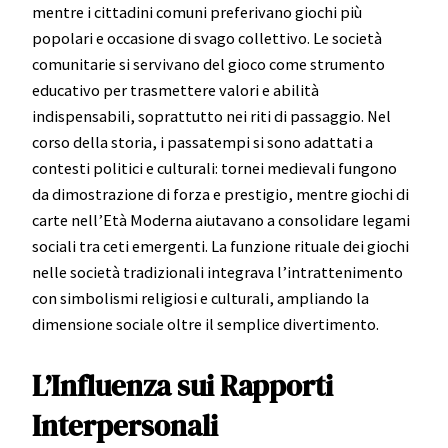
mentre i cittadini comuni preferivano giochi più
popolari e occasione di svago collettivo. Le società
comunitarie si servivano del gioco come strumento
educativo per trasmettere valori e abilità
indispensabili, soprattutto nei riti di passaggio. Nel
corso della storia, i passatempi si sono adattati a
contesti politici e culturali: tornei medievali fungono
da dimostrazione di forza e prestigio, mentre giochi di
carte nell’Età Moderna aiutavano a consolidare legami
sociali tra ceti emergenti. La funzione rituale dei giochi
nelle società tradizionali integrava l’intrattenimento
con simbolismi religiosi e culturali, ampliando la
dimensione sociale oltre il semplice divertimento.
L’Influenza sui Rapporti
Interpersonali