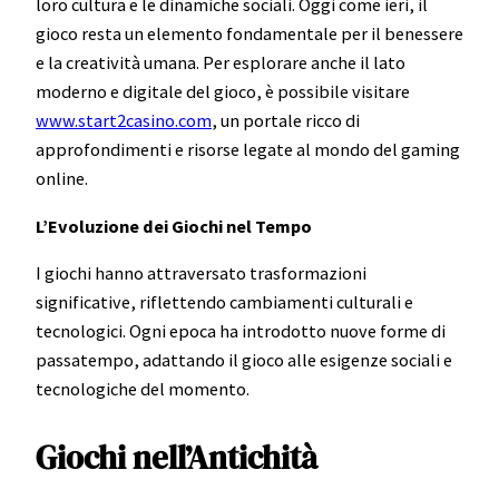
loro cultura e le dinamiche sociali. Oggi come ieri, il
gioco resta un elemento fondamentale per il benessere
e la creatività umana. Per esplorare anche il lato
moderno e digitale del gioco, è possibile visitare
www.start2casino.com
, un portale ricco di
approfondimenti e risorse legate al mondo del gaming
online.
L’Evoluzione dei Giochi nel Tempo
I giochi hanno attraversato trasformazioni
significative, riflettendo cambiamenti culturali e
tecnologici. Ogni epoca ha introdotto nuove forme di
passatempo, adattando il gioco alle esigenze sociali e
tecnologiche del momento.
Giochi nell’Antichità