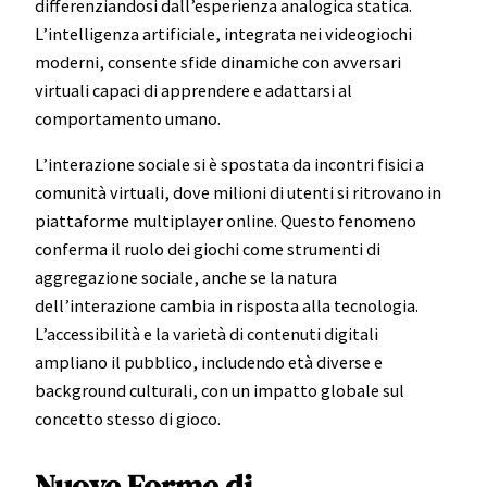
differenziandosi dall’esperienza analogica statica.
L’intelligenza artificiale, integrata nei videogiochi
moderni, consente sfide dinamiche con avversari
virtuali capaci di apprendere e adattarsi al
comportamento umano.
L’interazione sociale si è spostata da incontri fisici a
comunità virtuali, dove milioni di utenti si ritrovano in
piattaforme multiplayer online. Questo fenomeno
conferma il ruolo dei giochi come strumenti di
aggregazione sociale, anche se la natura
dell’interazione cambia in risposta alla tecnologia.
L’accessibilità e la varietà di contenuti digitali
ampliano il pubblico, includendo età diverse e
background culturali, con un impatto globale sul
concetto stesso di gioco.
Nuove Forme di