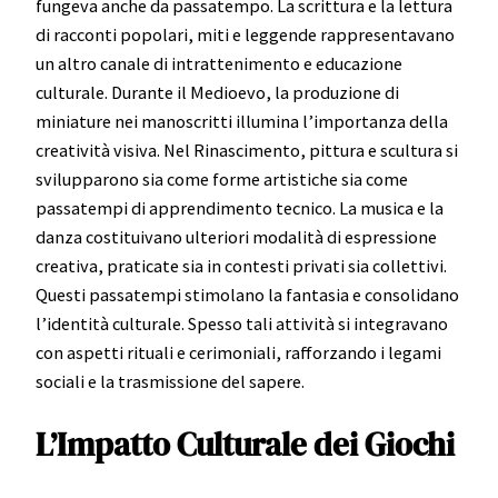
fungeva anche da passatempo. La scrittura e la lettura
di racconti popolari, miti e leggende rappresentavano
un altro canale di intrattenimento e educazione
culturale. Durante il Medioevo, la produzione di
miniature nei manoscritti illumina l’importanza della
creatività visiva. Nel Rinascimento, pittura e scultura si
svilupparono sia come forme artistiche sia come
passatempi di apprendimento tecnico. La musica e la
danza costituivano ulteriori modalità di espressione
creativa, praticate sia in contesti privati sia collettivi.
Questi passatempi stimolano la fantasia e consolidano
l’identità culturale. Spesso tali attività si integravano
con aspetti rituali e cerimoniali, rafforzando i legami
sociali e la trasmissione del sapere.
L’Impatto Culturale dei Giochi