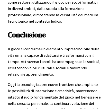
come settore, utilizzando il gioco per scopi formativi
in diversi ambiti, dalla scuola alla formazione
professionale, dimostrando la versatilità del medium
tecnologico nel contesto ludico.
Conclusione
Il gioco si conferma un elemento imprescindibile della
vita umana capace di adattarsi e trasformarsi con il
tempo. Attraverso i secoli ha accompagnato le società,
riflettendo valori culturali e sociali e favorendo
relazioni e apprendimento.
Oggi la tecnologia apre nuove frontiere che ampliano
le possibilità di interazione e creatività, mantenendo
intatto il ruolo fondamentale del gioco nel benessere e
nella crescita personale. La continua evoluzione dei