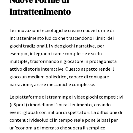
Intrattenimento
Le innovazioni tecnologiche creano nuove forme di
intrattenimento ludico che trascendono i limiti dei
giochi tradizionali. I videogiochi narrative, per
esempio, integrano trame complesse e scelte
multiple, trasformando il giocatore in protagonista
attivo di storie interattive. Questo aspetto rende il
gioco un medium poliedrico, capace di coniugare
narrazione, arte e meccaniche complesse.
Le piattaforme di streaming e i videogiochi competitivi
(eSport) rimodellano l’intrattenimento, creando
eventi globali con milioni di spettatori. La diffusione di
contenuti videoludici in tempo reale pone le basi per
un’economia di mercato che supera il semplice