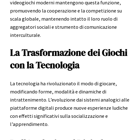
videogiochi moderni mantengono questa funzione,
promuovendo la cooperazione e la competizione su
scala globale, mantenendo intatto il loro ruolo di
aggregatori sociali e strumento di comunicazione
interculturale.
La Trasformazione dei Giochi
con la Tecnologia
La tecnologia ha rivoluzionato il modo di giocare,
modificando forme, modalità e dinamiche di
intrattenimento. L’evoluzione dai sistemi analogici alle
piattaforme digitali produce nuove esperienze ludiche
con effetti significativi sulla socializzazione e
l’apprendimento.