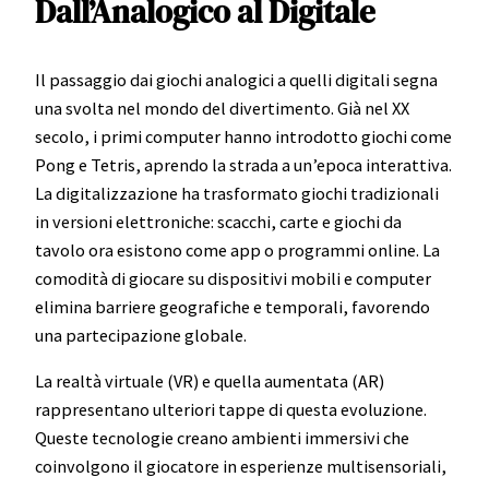
Dall’Analogico al Digitale
Il passaggio dai giochi analogici a quelli digitali segna
una svolta nel mondo del divertimento. Già nel XX
secolo, i primi computer hanno introdotto giochi come
Pong e Tetris, aprendo la strada a un’epoca interattiva.
La digitalizzazione ha trasformato giochi tradizionali
in versioni elettroniche: scacchi, carte e giochi da
tavolo ora esistono come app o programmi online. La
comodità di giocare su dispositivi mobili e computer
elimina barriere geografiche e temporali, favorendo
una partecipazione globale.
La realtà virtuale (VR) e quella aumentata (AR)
rappresentano ulteriori tappe di questa evoluzione.
Queste tecnologie creano ambienti immersivi che
coinvolgono il giocatore in esperienze multisensoriali,