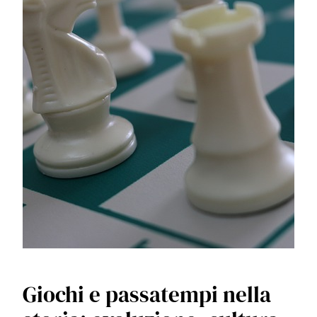
Giochi e passatempi nella