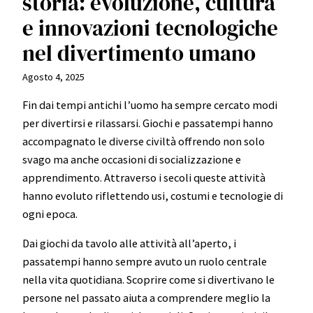
storia: evoluzione, cultura
e innovazioni tecnologiche
nel divertimento umano
Agosto 4, 2025
Fin dai tempi antichi l’uomo ha sempre cercato modi
per divertirsi e rilassarsi. Giochi e passatempi hanno
accompagnato le diverse civiltà offrendo non solo
svago ma anche occasioni di socializzazione e
apprendimento. Attraverso i secoli queste attività
hanno evoluto riflettendo usi, costumi e tecnologie di
ogni epoca.
Dai giochi da tavolo alle attività all’aperto, i
passatempi hanno sempre avuto un ruolo centrale
nella vita quotidiana. Scoprire come si divertivano le
persone nel passato aiuta a comprendere meglio la