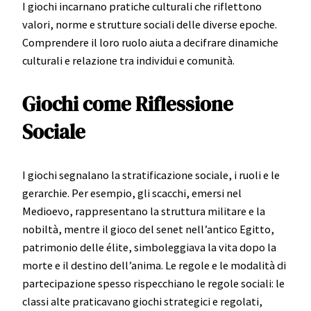
I giochi incarnano pratiche culturali che riflettono
valori, norme e strutture sociali delle diverse epoche.
Comprendere il loro ruolo aiuta a decifrare dinamiche
culturali e relazione tra individui e comunità.
Giochi come Riflessione
Sociale
I giochi segnalano la stratificazione sociale, i ruoli e le
gerarchie. Per esempio, gli scacchi, emersi nel
Medioevo, rappresentano la struttura militare e la
nobiltà, mentre il gioco del senet nell’antico Egitto,
patrimonio delle élite, simboleggiava la vita dopo la
morte e il destino dell’anima. Le regole e le modalità di
partecipazione spesso rispecchiano le regole sociali: le
classi alte praticavano giochi strategici e regolati,