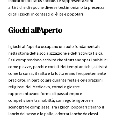
indicatori di status sociale. Le rappresentazioni
artistiche di epoche diverse testimoniano la presenza
di tali giochi in contesti di élite e popolari.
Giochi all’Aperto
I giochi all’aperto occupano un ruolo fondamentale
nella storia della socializzazione e dell’attività fisica.
Essi comprendono attività che sfruttano spazi pubblici
come piazze, parchi e cortili. Nei tempi antichi, attività
come la corsa, il salto e la lotta erano frequentemente
praticate, in particolare durante feste e celebrazioni
religiose. Nel Medioevo, tornei e giostre
rappresentavano forme di passatempo e
competizione tra nobiltà, con regole rigorose e
scenografie complesse. Tra i giochi popolari c’erano il
lancio del sasso e la palla, adottati anche da classi