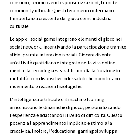
consumo, promuovendo sponsorizzazioni, tornei e
community ufficiali. Questi fenomeni confermano
l’importanza crescente del gioco come industria
culturale.
Le app e i social game integrano elementi di gioco nei
social network, incentivando la partecipazione tramite
sfide, premi e interazioni sociali. Giocare diventa
un’attività quotidiana e integrata nella vita online,
mentre la tecnologia wearable amplia la fruizione in
mobilità, con dispositivi indossabili che monitorano
movimento e reazioni fisiologiche.
L’intelligenza artificiale e il machine learning
arricchiscono le dinamiche di gioco, personalizzando
l’esperienza e adattando il livello di difficoltà. Questo
potenzia l’apprendimento implicito e stimola la
creatività. Inoltre, l’educational gaming si sviluppa