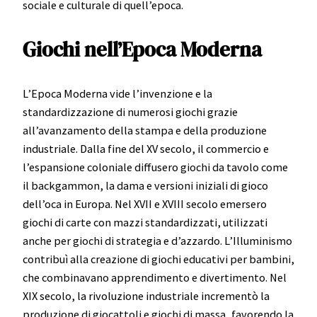
sociale e culturale di quell’epoca.
Giochi nell’Epoca Moderna
L’Epoca Moderna vide l’invenzione e la
standardizzazione di numerosi giochi grazie
all’avanzamento della stampa e della produzione
industriale. Dalla fine del XV secolo, il commercio e
l’espansione coloniale diffusero giochi da tavolo come
il backgammon, la dama e versioni iniziali di gioco
dell’oca in Europa. Nel XVII e XVIII secolo emersero
giochi di carte con mazzi standardizzati, utilizzati
anche per giochi di strategia e d’azzardo. L’Illuminismo
contribuì alla creazione di giochi educativi per bambini,
che combinavano apprendimento e divertimento. Nel
XIX secolo, la rivoluzione industriale incrementò la
produzione di giocattoli e giochi di massa, favorendo la