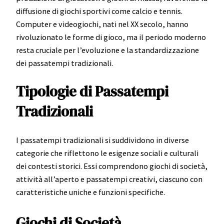
diffusione di giochi sportivi come calcio e tennis.
Computer e videogiochi, nati nel XX secolo, hanno
rivoluzionato le forme di gioco, ma il periodo moderno
resta cruciale per l’evoluzione e la standardizzazione
dei passatempi tradizionali.
Tipologie di Passatempi
Tradizionali
I passatempi tradizionali si suddividono in diverse
categorie che riflettono le esigenze sociali e culturali
dei contesti storici. Essi comprendono giochi di società,
attività all’aperto e passatempi creativi, ciascuno con
caratteristiche uniche e funzioni specifiche.
Giochi di Società