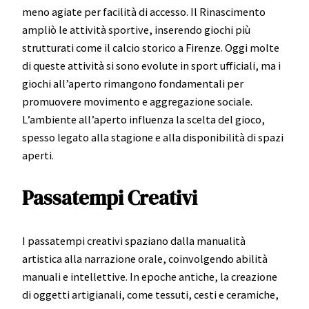
meno agiate per facilità di accesso. Il Rinascimento
ampliò le attività sportive, inserendo giochi più
strutturati come il calcio storico a Firenze. Oggi molte
di queste attività si sono evolute in sport ufficiali, ma i
giochi all’aperto rimangono fondamentali per
promuovere movimento e aggregazione sociale.
L’ambiente all’aperto influenza la scelta del gioco,
spesso legato alla stagione e alla disponibilità di spazi
aperti.
Passatempi Creativi
I passatempi creativi spaziano dalla manualità
artistica alla narrazione orale, coinvolgendo abilità
manuali e intellettive. In epoche antiche, la creazione
di oggetti artigianali, come tessuti, cesti e ceramiche,