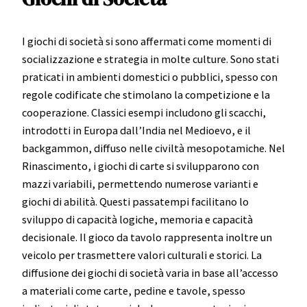
I giochi di società si sono affermati come momenti di
socializzazione e strategia in molte culture. Sono stati
praticati in ambienti domestici o pubblici, spesso con
regole codificate che stimolano la competizione e la
cooperazione. Classici esempi includono gli scacchi,
introdotti in Europa dall’India nel Medioevo, e il
backgammon, diffuso nelle civiltà mesopotamiche. Nel
Rinascimento, i giochi di carte si svilupparono con
mazzi variabili, permettendo numerose varianti e
giochi di abilità. Questi passatempi facilitano lo
sviluppo di capacità logiche, memoria e capacità
decisionale. Il gioco da tavolo rappresenta inoltre un
veicolo per trasmettere valori culturali e storici. La
diffusione dei giochi di società varia in base all’accesso
a materiali come carte, pedine e tavole, spesso